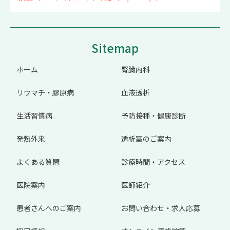
Sitemap
ホーム
腎臓内科
リウマチ・膠原病
血液透析
生活習慣病
予防接種・健康診断
発熱外来
透析室のご案内
よくある質問
診療時間・アクセス
医院案内
医師紹介
患者さんへのご案内
お問い合わせ・求人応募