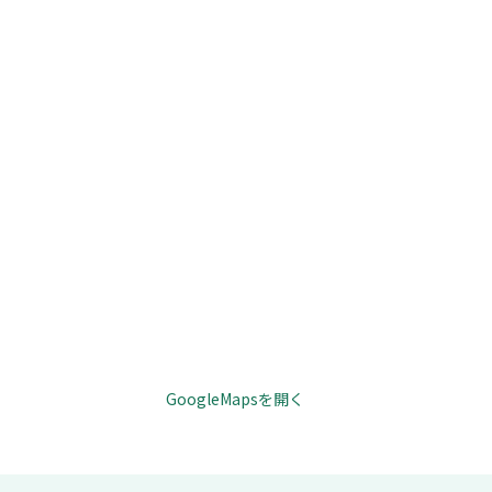
GoogleMapsを開く