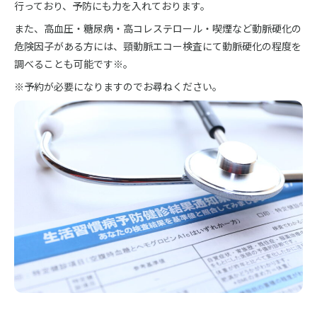
行っており、予防にも力を入れております。
また、高血圧・糖尿病・高コレステロール・喫煙など動脈硬化の
危険因子がある方には、頸動脈エコー検査にて動脈硬化の程度を
調べることも可能です※。
※予約が必要になりますのでお尋ねください。