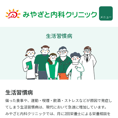
メニュー
生活習慣病
生活習慣病
偏った食事や、運動・喫煙・飲酒・ストレスなどが原因で発症し
てしまう生活習慣病は、現代において急速に増加しています。
みやざと内科クリニックでは、月に2回栄養士による栄養相談を